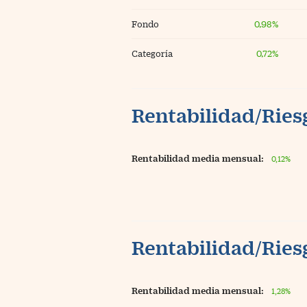
Fondo
0,98%
Categoría
0,72%
Rentabilidad/Riesg
Rentabilidad media mensual:
0,12%
Rentabilidad/Riesg
Rentabilidad media mensual:
1,28%