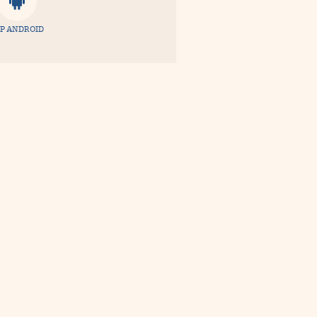
P ANDROID