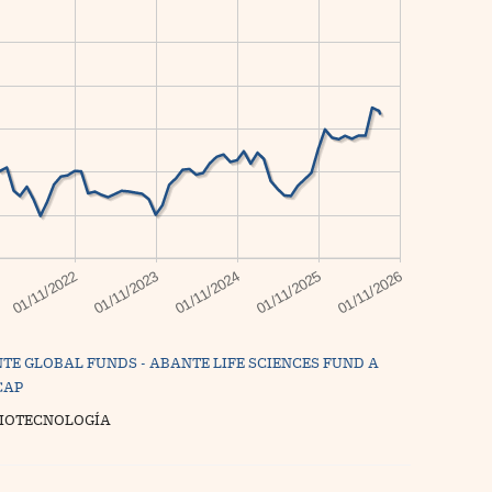
TE GLOBAL FUNDS - ABANTE LIFE SCIENCES FUND A
CAP
BIOTECNOLOGÍA