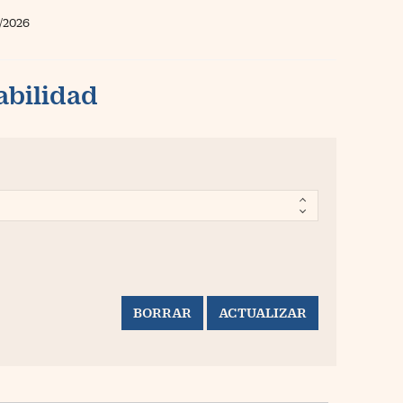
/2026
abilidad