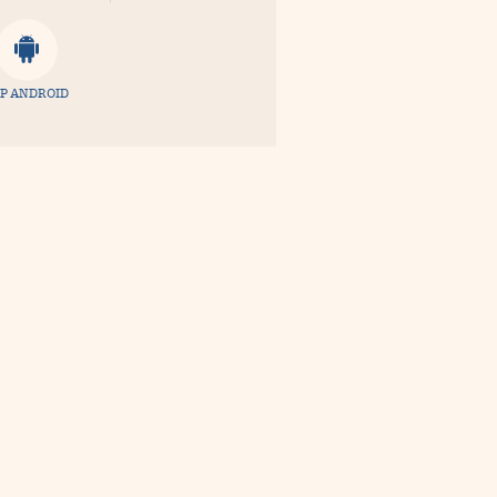
P ANDROID