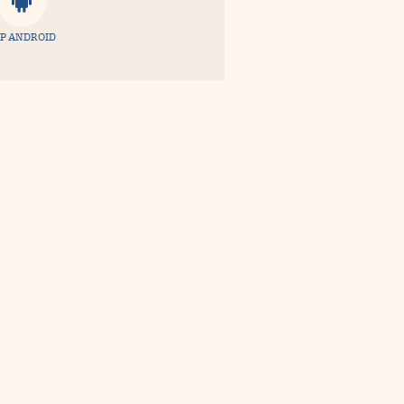
P ANDROID