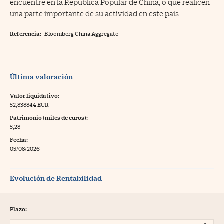
encuentre en la República Popular de China, o que realicen
una parte importante de su actividad en este país.
Referencia:
Bloomberg China Aggregate
Última valoración
Valor liquidativo:
52,838844 EUR
Patrimonio (miles de euros):
5,28
Fecha:
05/08/2026
Evolución de Rentabilidad
Plazo: