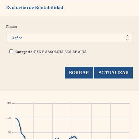
Evolución de Rentabilidad
Plazo:
Categoría:
RENT. ABSOLUTA. VOLAT. ALTA
110
100
90