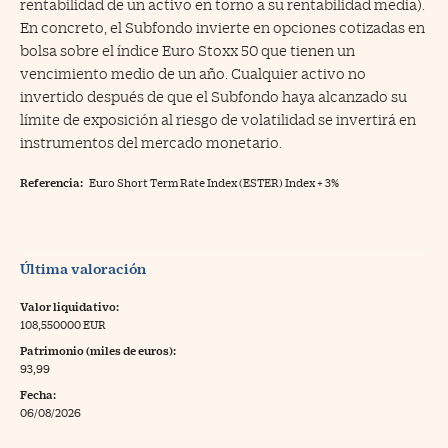
rentabilidad de un activo en torno a su rentabilidad media).
En concreto, el Subfondo invierte en opciones cotizadas en
bolsa sobre el índice Euro Stoxx 50 que tienen un
vencimiento medio de un año. Cualquier activo no
invertido después de que el Subfondo haya alcanzado su
límite de exposición al riesgo de volatilidad se invertirá en
instrumentos del mercado monetario.
Referencia:
Euro Short Term Rate Index (ESTER) Index + 3%
Última valoración
Valor liquidativo:
108,550000 EUR
Patrimonio (miles de euros):
93,99
Fecha:
06/08/2026