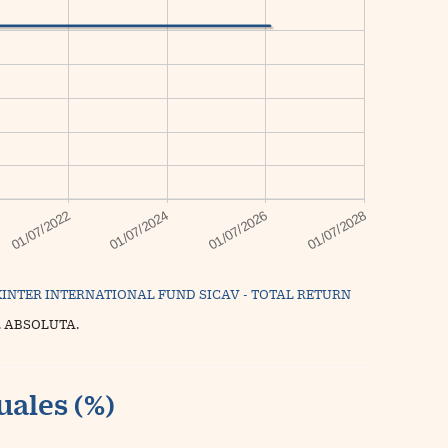
INTER INTERNATIONAL FUND SICAV - TOTAL RETURN
. ABSOLUTA.
uales (%)