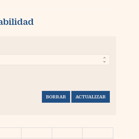
abilidad