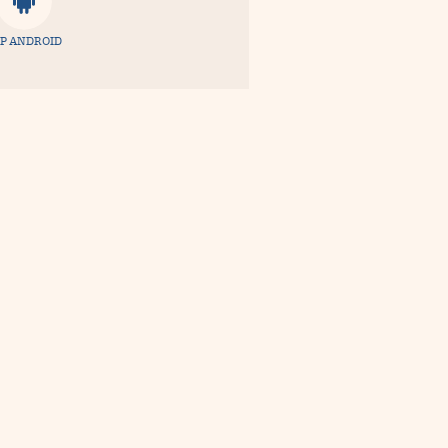
P ANDROID