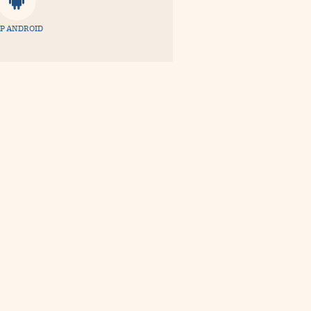
P ANDROID