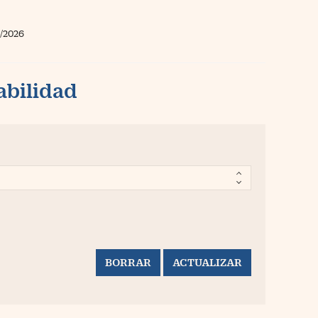
/2026
abilidad