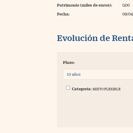
Patrimonio (miles de euros):
0,00
Fecha:
09/04
Evolución de Rent
Plazo:
Categoría:
MIXTO FLEXIBLE