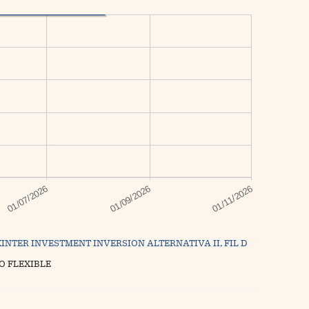
INTER INVESTMENT INVERSION ALTERNATIVA II, FIL D
O FLEXIBLE