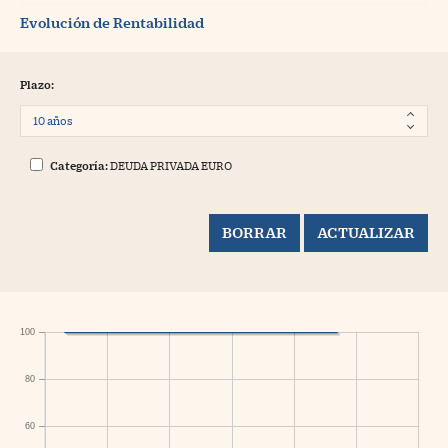
Evolución de Rentabilidad
Plazo:
Categoría:
DEUDA PRIVADA EURO
100
80
60