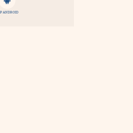
P ANDROID