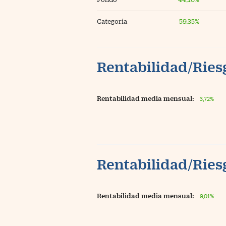
Categoría
59,35%
Rentabilidad/Riesg
Rentabilidad media mensual:
3,72%
Rentabilidad/Riesg
Rentabilidad media mensual:
9,01%