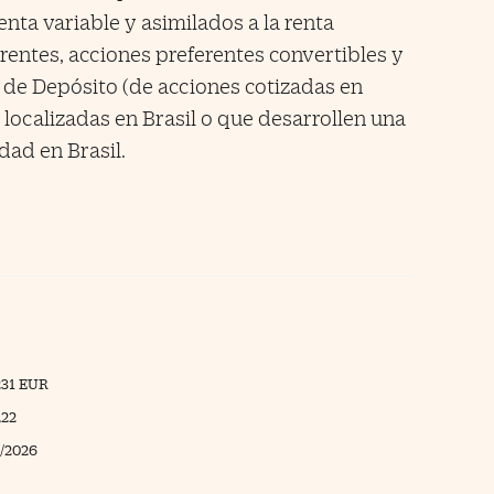
enta variable y asimilados a la renta
rentes, acciones preferentes convertibles y
e Depósito (de acciones cotizadas en
ocalizadas en Brasil o que desarrollen una
dad en Brasil.
231 EUR
,22
/2026