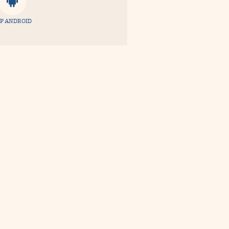
P ANDROID