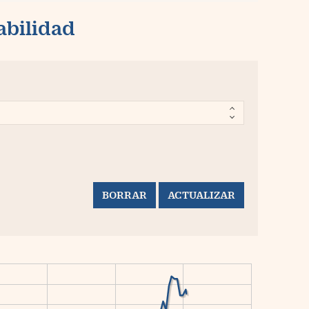
abilidad