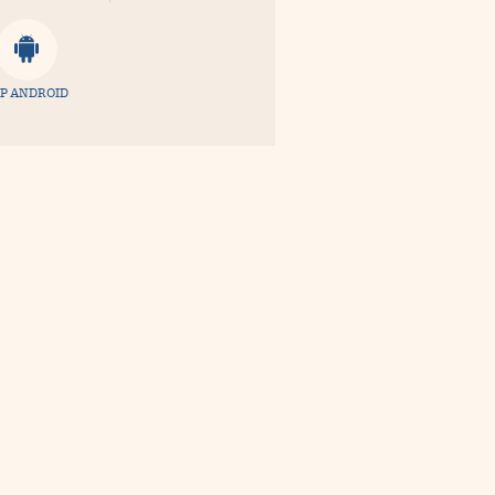
P ANDROID