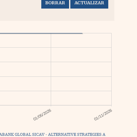
ABANK GLOBAL SICAV - ALTERNATIVE STRATEGIES A