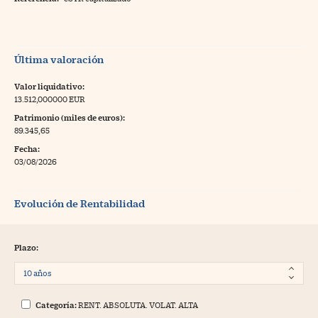
Última valoración
Valor liquidativo:
13.512,000000 EUR
Patrimonio (miles de euros):
89.345,65
Fecha:
03/08/2026
Evolución de Rentabilidad
Plazo:
Categoría:
RENT. ABSOLUTA. VOLAT. ALTA