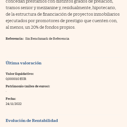
concedan préstamos con distintos grados de prelación,
tramos senior y mezzanine y, residualmente, hipotecario,
de la estructura de financiación de proyectos inmobiliarios
ejecutados por promotores de prestigio que cuenten con,
al menos, un 20% de fondos propios.
Referencia:
Sin Benchmark de Referencia
Última valoración
Valor liquidativo:
0,000010 EUR
Patrimonio (miles de euros):
·
Fecha:
24/11/2022
Evolución de Rentabilidad