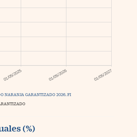
O NARANJA GARANTIZADO 2026, FI
ARANTIZADO
uales (%)