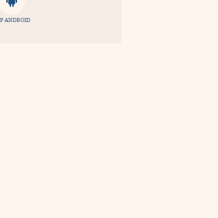
P ANDROID