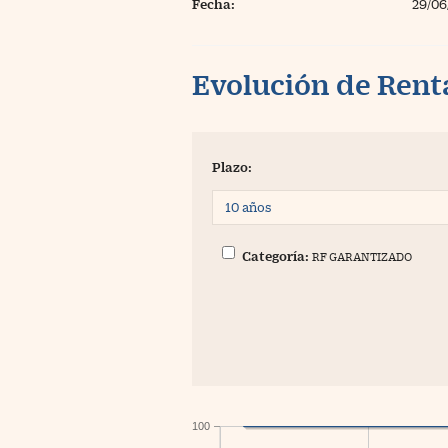
Fecha:
29/06
Evolución de Rent
Plazo:
Categoría:
RF GARANTIZADO
100