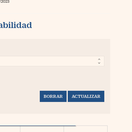
/2023
abilidad