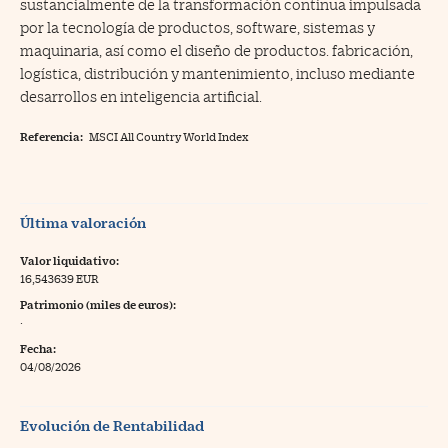
sustancialmente de la transformación continua impulsada
por la tecnología de productos, software, sistemas y
maquinaria, así como el diseño de productos. fabricación,
logística, distribución y mantenimiento, incluso mediante
desarrollos en inteligencia artificial.
Referencia:
MSCI All Country World Index
Última valoración
Valor liquidativo:
16,543639 EUR
Patrimonio (miles de euros):
·
Fecha:
04/08/2026
Evolución de Rentabilidad