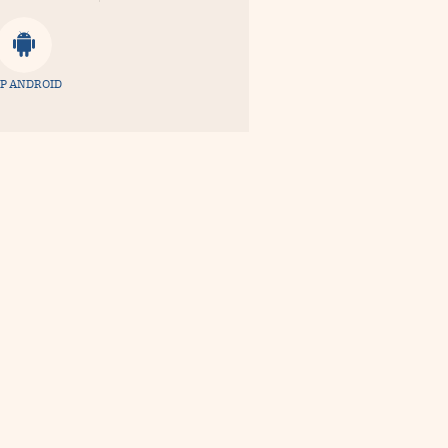
P ANDROID