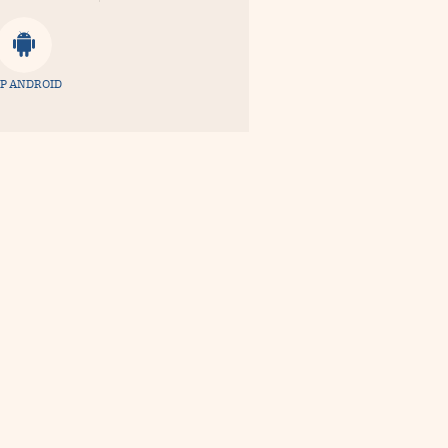
P ANDROID