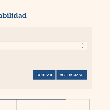
abilidad