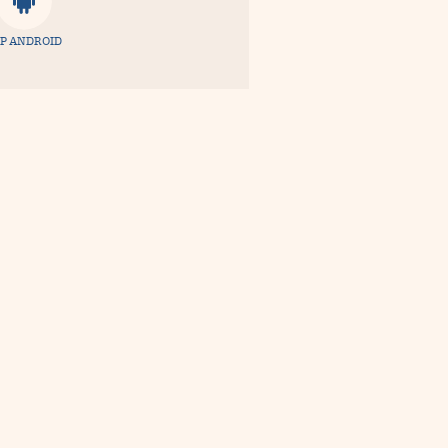
P ANDROID