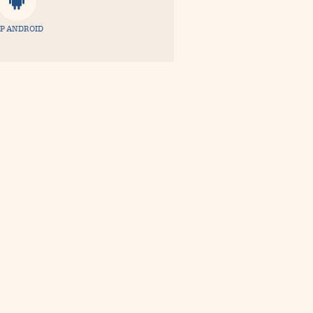
P ANDROID