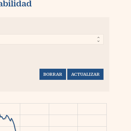
abilidad