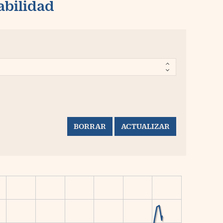
abilidad