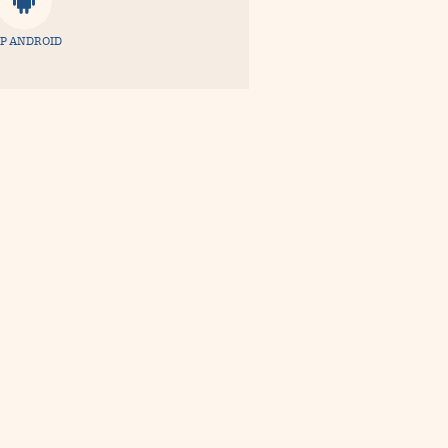
P ANDROID