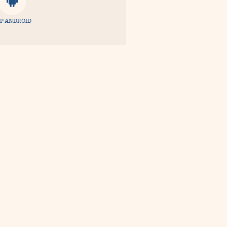
P ANDROID