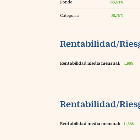
Fondo
65,91%
Categoría
59,76%
Rentabilidad/Riesg
Rentabilidad media mensual:
4,95%
Rentabilidad/Riesg
Rentabilidad media mensual:
11,36%