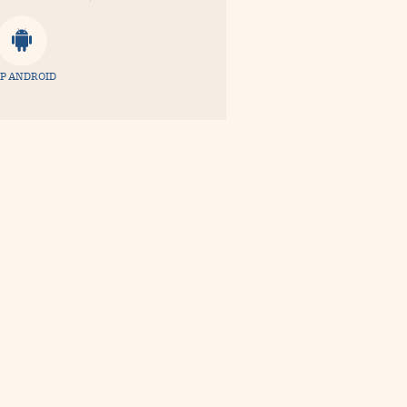
P ANDROID