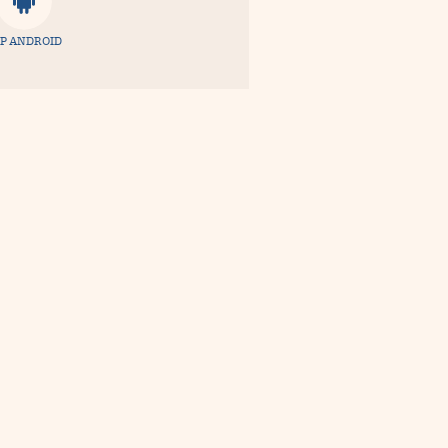
P ANDROID