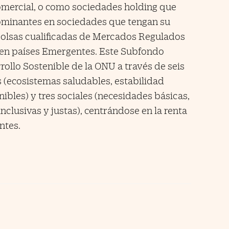
omercial, o como sociedades holding que
ominantes en sociedades que tengan su
 bolsas cualificadas de Mercados Regulados
 en países Emergentes. Este Subfondo
rollo Sostenible de la ONU a través de seis
 (ecosistemas saludables, estabilidad
ibles) y tres sociales (necesidades básicas,
nclusivas y justas), centrándose en la renta
ntes.