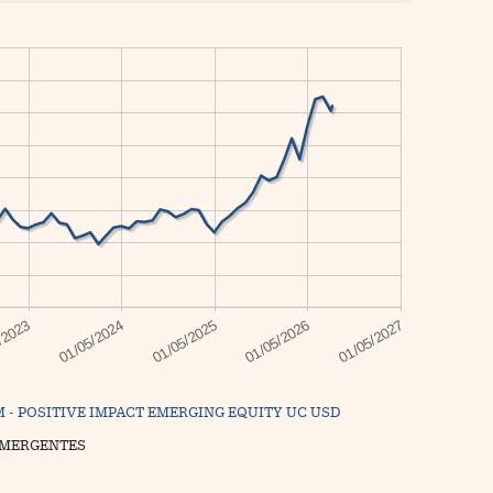
 - POSITIVE IMPACT EMERGING EQUITY UC USD
EMERGENTES