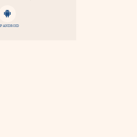
P ANDROID