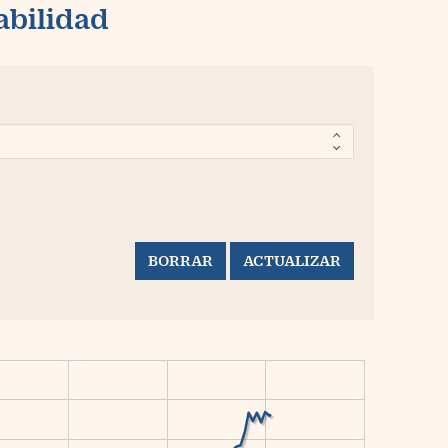
abilidad