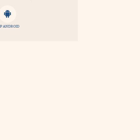
P ANDROID