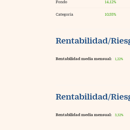
Fondo
14,12%
Categoría
10,55%
Rentabilidad/Riesg
Rentabilidad media mensual:
1,22%
Rentabilidad/Riesg
Rentabilidad media mensual:
3,32%