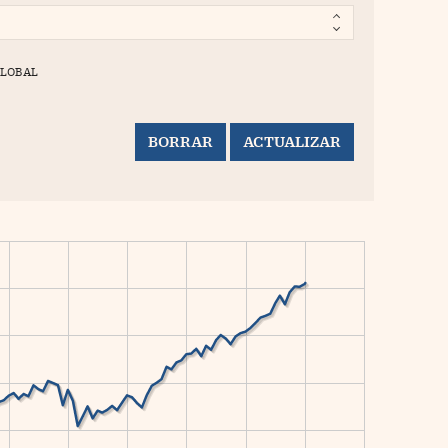
GLOBAL