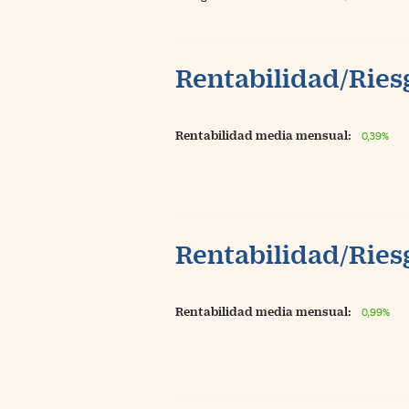
Rentabilidad/Riesg
Rentabilidad media mensual:
0,39%
Rentabilidad/Riesg
Rentabilidad media mensual:
0,99%