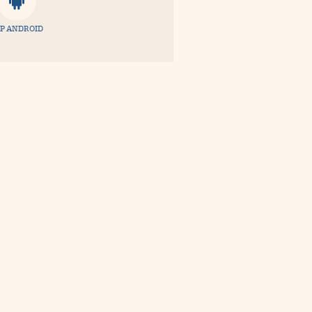
P ANDROID