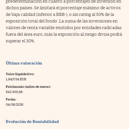
predeterminación en cuanto a porcentajes de inversión en
dichos países. Se limitará el porcentaje máximo de activos
de baja calidad (inferior a BBB-), o sin rating al 50% de la
exposición total del fondo. La suma de las inversiones en
valores de renta variable emitidos por entidades radicadas
fuera del área euro, más la exposición al riesgo divisa podrá
superar el 30%.
Última valoración
Valor liquidativo:
1,943734 EUR
Patrimonio (miles de euros):
642.503,68
Fecha:
04/08/2026
Evolución de Rentabilidad