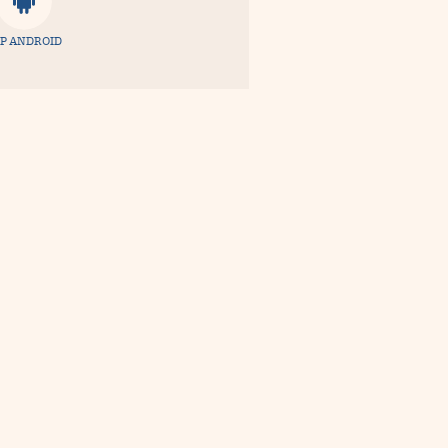
P ANDROID