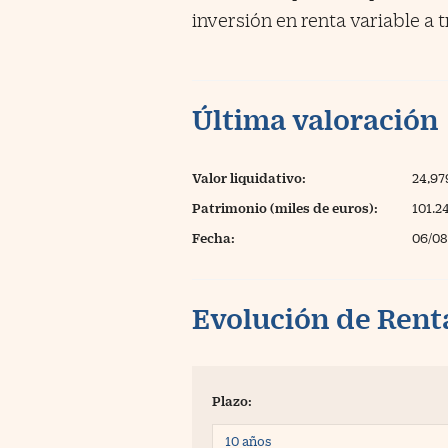
inversión en renta variable a t
Última valoración
Valor liquidativo:
24,97
Patrimonio (miles de euros):
101.2
Fecha:
06/08
Evolución de Rent
Plazo: