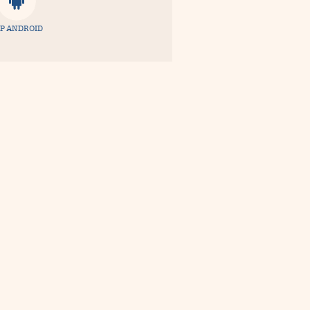
P ANDROID