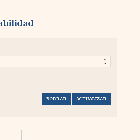
abilidad