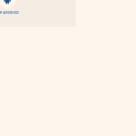
P ANDROID