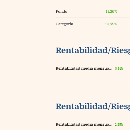
Fondo
11,26%
Categoría
10,69%
Rentabilidad/Riesg
Rentabilidad media mensual:
0,91%
Rentabilidad/Riesg
Rentabilidad media mensual:
2,55%