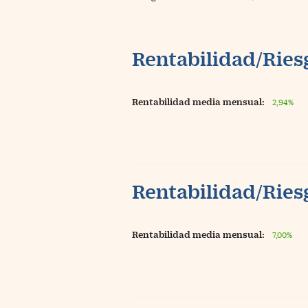
Rentabilidad/Riesg
Rentabilidad media mensual:
2,94%
Rentabilidad/Riesg
Rentabilidad media mensual:
7,00%