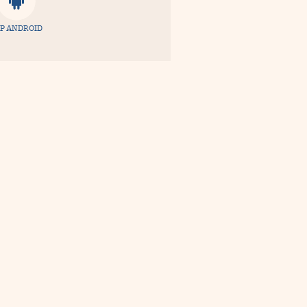
P ANDROID