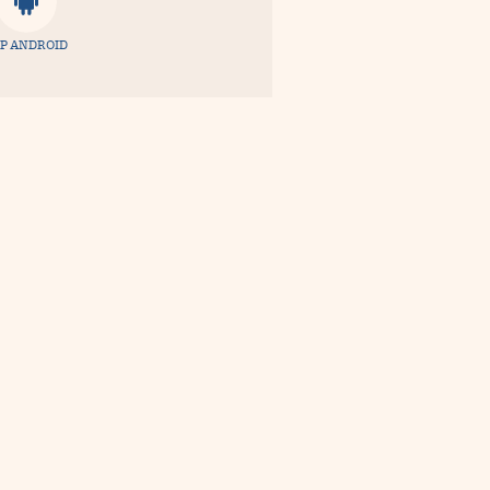
P ANDROID