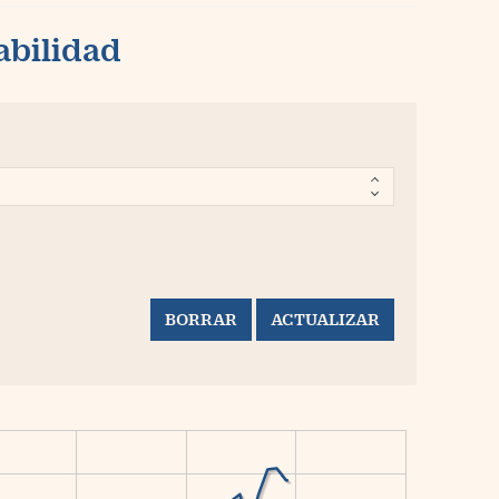
abilidad