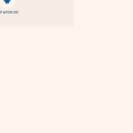
P ANDROID