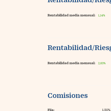
Rentabilidad media mensual:
1,14%
Rentabilidad/Riesg
Rentabilidad media mensual:
2,63%
Comisiones
Fija:
1,50%