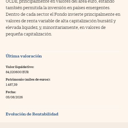
OCDE, principalmente en valores del área euro, estando
también permitida la inversión en países emergentes.
Dentro de cada sector el Fondo invierte principalmente en
valores de renta variable de alta capitalización bursátil y
elevada liquidez, y, minoritariamente, en valores de
pequeña capitalización.
Última valoración
Valor liquidativo:
84,020600 EUR
Patrimonio (miles de euros):
1.487,39
Fecha:
05/08/2026
Evolución de Rentabilidad