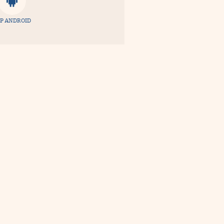
P ANDROID