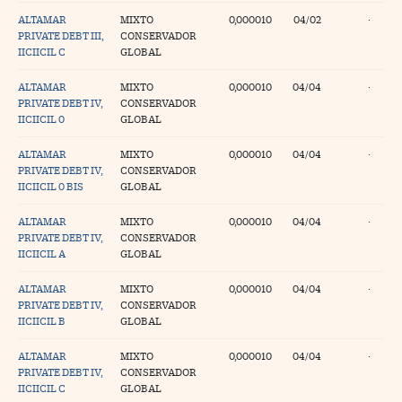
ALTAMAR
MIXTO
0,000010
04/02
·
PRIVATE DEBT III,
CONSERVADOR
IICIICIL C
GLOBAL
ALTAMAR
MIXTO
0,000010
04/04
·
PRIVATE DEBT IV,
CONSERVADOR
IICIICIL 0
GLOBAL
ALTAMAR
MIXTO
0,000010
04/04
·
PRIVATE DEBT IV,
CONSERVADOR
IICIICIL 0 BIS
GLOBAL
ALTAMAR
MIXTO
0,000010
04/04
·
PRIVATE DEBT IV,
CONSERVADOR
IICIICIL A
GLOBAL
ALTAMAR
MIXTO
0,000010
04/04
·
PRIVATE DEBT IV,
CONSERVADOR
IICIICIL B
GLOBAL
ALTAMAR
MIXTO
0,000010
04/04
·
PRIVATE DEBT IV,
CONSERVADOR
IICIICIL C
GLOBAL