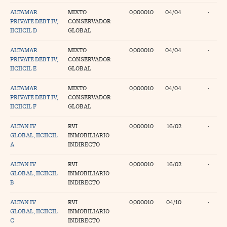
ALTAMAR
MIXTO
0,000010
04/04
·
PRIVATE DEBT IV,
CONSERVADOR
IICIICIL D
GLOBAL
ALTAMAR
MIXTO
0,000010
04/04
·
PRIVATE DEBT IV,
CONSERVADOR
IICIICIL E
GLOBAL
ALTAMAR
MIXTO
0,000010
04/04
·
PRIVATE DEBT IV,
CONSERVADOR
IICIICIL F
GLOBAL
ALTAN IV
RVI
0,000010
16/02
·
GLOBAL, IICIICIL
INMOBILIARIO
A
INDIRECTO
ALTAN IV
RVI
0,000010
16/02
·
GLOBAL, IICIICIL
INMOBILIARIO
B
INDIRECTO
ALTAN IV
RVI
0,000010
04/10
·
GLOBAL, IICIICIL
INMOBILIARIO
C
INDIRECTO