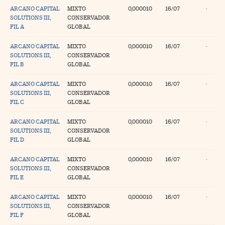
ARCANO CAPITAL
MIXTO
0,000010
16/07
·
SOLUTIONS III,
CONSERVADOR
FIL A
GLOBAL
ARCANO CAPITAL
MIXTO
0,000010
16/07
·
SOLUTIONS III,
CONSERVADOR
FIL B
GLOBAL
ARCANO CAPITAL
MIXTO
0,000010
16/07
·
SOLUTIONS III,
CONSERVADOR
FIL C
GLOBAL
ARCANO CAPITAL
MIXTO
0,000010
16/07
·
SOLUTIONS III,
CONSERVADOR
FIL D
GLOBAL
ARCANO CAPITAL
MIXTO
0,000010
16/07
·
SOLUTIONS III,
CONSERVADOR
FIL E
GLOBAL
ARCANO CAPITAL
MIXTO
0,000010
16/07
·
SOLUTIONS III,
CONSERVADOR
FIL F
GLOBAL