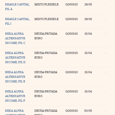
BEAGLE CAPITAL,
MIXTO FLEXIBLE
0,000010
28/05
·
FIL A
BEAGLE CAPITAL,
MIXTO FLEXIBLE
0,000010
28/05
·
FIL I
BEKA ALPHA
DEUDA PRIVADA
0,000010
15/04
·
ALTERNATIVE
EURO
INCOME, FIL C
BEKA ALPHA
DEUDA PRIVADA
0,000010
15/04
·
ALTERNATIVE
EURO
INCOME, FIL D
BEKA ALPHA
DEUDA PRIVADA
0,000010
15/04
·
ALTERNATIVE
EURO
INCOME, FIL E
BEKA ALPHA
DEUDA PRIVADA
0,000010
15/04
·
ALTERNATIVE
EURO
INCOME, FIL F
BEKA ALPHA
DEUDA PRIVADA
0,000010
30/05
·